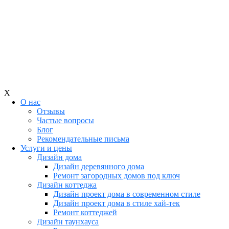
X
О нас
Отзывы
Частые вопросы
Блог
Рекомендательные письма
Услуги и цены
Дизайн дома
Дизайн деревянного дома
Ремонт загородных домов под ключ
Дизайн коттеджа
Дизайн проект дома в современном стиле
Дизайн проект дома в стиле хай-тек
Ремонт коттеджей
Дизайн таунхауса