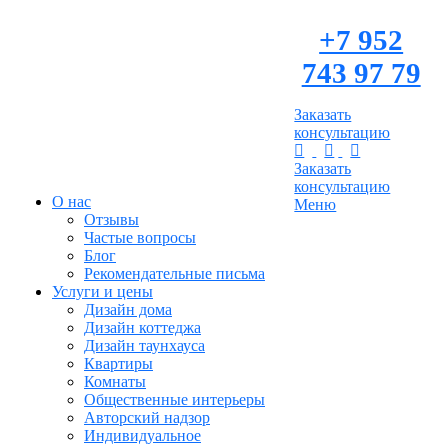
+7 952
743 97 79
Заказать
консультацию
Заказать
консультацию
О нас
Меню
Отзывы
Частые вопросы
Блог
Рекомендательные письма
Услуги и цены
Дизайн дома
Дизайн коттеджа
Дизайн таунхауса
Квартиры
Комнаты
Общественные интерьеры
Авторский надзор
Индивидуальное