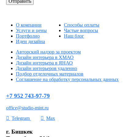
О компании
Способы оплаты
Услуги и цены
Частые вопросы
Портфолио
Наш блог
Идеи дизайна
Авторский надзор за проектом
Дизайн интерьера в ХМАО
Дизайн интерьера в ЯНАО
Дизайн интерьеров удаленно
Подбор отделочных материалов
Соглашение на обработку персональных данных
+7 952 743-97-79
office@studio-mint.ru
Telegram
Max
г. Бишкек