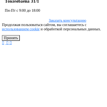
Токомбаева 31/1
Пн-Пт с 9:00 до 18:00
Заказать консультацию
Продолжая пользоваться сайтом, вы соглашаетесь с
использованием cookie
и обработкой персональных данных.
Принять