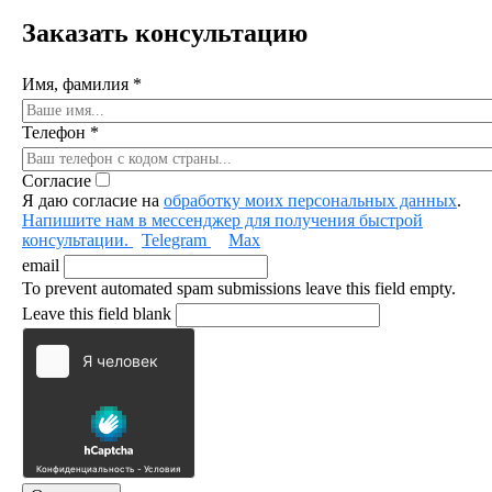
Заказать консультацию
Имя, фамилия
*
Телефон
*
Согласие
Я даю согласие на
обработку моих персональных данных
.
Напишите нам в мессенджер для получения быстрой
консультации.
Telegram
Max
email
To prevent automated spam submissions leave this field empty.
Leave this field blank