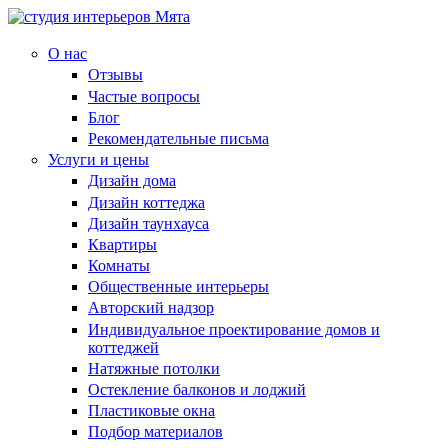
О нас
Отзывы
Частые вопросы
Блог
Рекомендательные письма
Услуги и цены
Дизайн дома
Дизайн коттеджа
Дизайн таунхауса
Квартиры
Комнаты
Общественные интерьеры
Авторский надзор
Индивидуальное проектирование домов и
коттеджей
Натяжные потолки
Остекление балконов и лоджий
Пластиковые окна
Подбор материалов