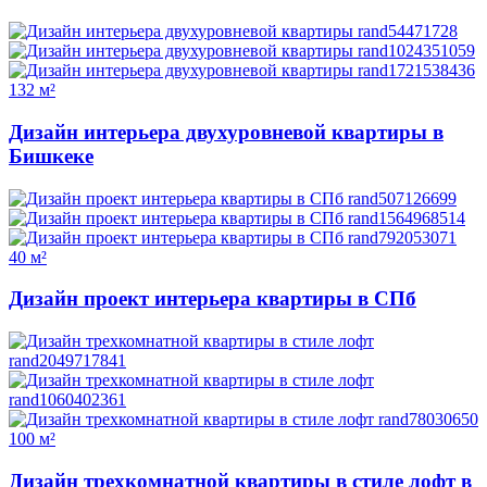
132 м²
Дизайн интерьера двухуровневой квартиры в
Бишкеке
40 м²
Дизайн проект интерьера квартиры в СПб
100 м²
Дизайн трехкомнатной квартиры в стиле лофт в