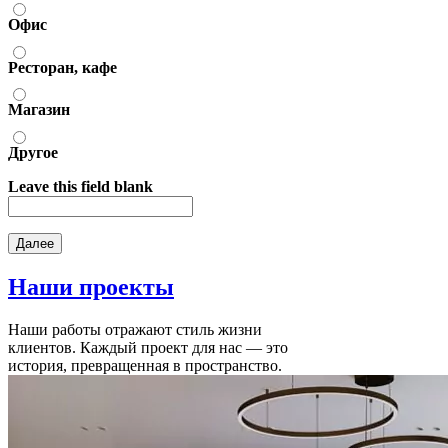
Офис
Ресторан, кафе
Магазин
Другое
Leave this field blank
Наши
проекты
Наши работы отражают стиль жизни
клиентов. Каждый проект для нас — это
история, превращенная в пространство.