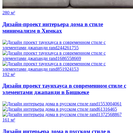
280 м²
Дизайн-проект интерьера дома в стиле
минимализм в Химках
192 м²
Дизайн проект таунхауса в современном стиле с
элементами джапанди в Бишкеке
161 м²
Дизайн интерьера дома в русском стиле в