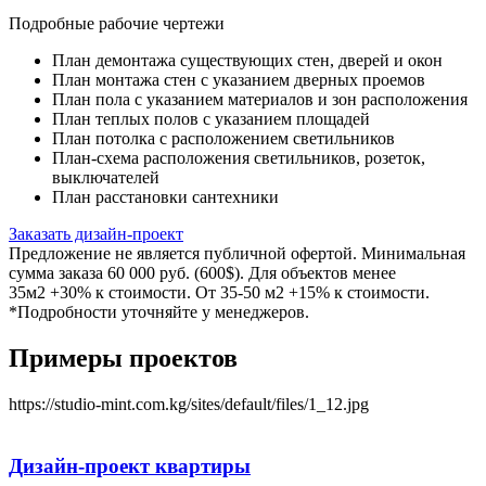
Подробные рабочие чертежи
План демонтажа существующих стен, дверей и окон
План монтажа стен с указанием дверных проемов
План пола с указанием материалов и зон расположения
План теплых полов с указанием площадей
План потолка с расположением светильников
План-схема расположения светильников, розеток,
выключателей
План расстановки сантехники
Заказать дизайн-проект
Предложение не является публичной офертой. Минимальная
сумма заказа 60 000 руб. (600$). Для объектов менее
35м2 +30% к стоимости. От 35-50 м2 +15% к стоимости.
*Подробности уточняйте у менеджеров.
Примеры проектов
https://studio-mint.com.kg/sites/default/files/1_12.jpg
Дизайн-проект
квартиры