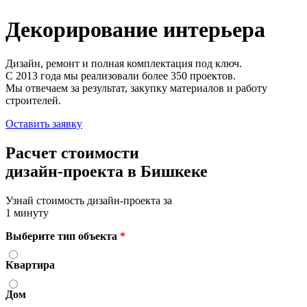
Декорирование
интерьера
Дизайн, ремонт и полная комплектация под ключ.
С 2013 года мы реализовали более 350 проектов.
Мы отвечаем за результат, закупку материалов и работу
строителей.
Оставить заявку
Расчет стоимости
дизайн-проекта в Бишкеке
Узнай стоимость дизайн-проекта за
1 минуту
Выберите тип объекта
*
Квартира
Дом