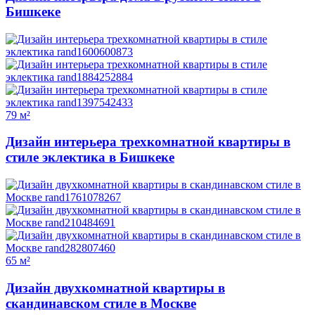
Бишкеке
79 м²
Дизайн интерьера трехкомнатной квартиры в
стиле эклектика в Бишкеке
65 м²
Дизайн двухкомнатной квартиры в
скандинавском стиле в Москве