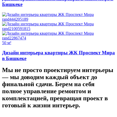
Бишкеке
50 м²
Дизайн интерьера квартиры ЖК Проспект Мира
в Бишкеке
Мы не просто проектируем интерьеры
—
мы доводим каждый объект до
финальной сдачи.
Берем на себя
полное управление ремонтом и
комплектацией, превращая проект в
готовый к жизни интерьер.