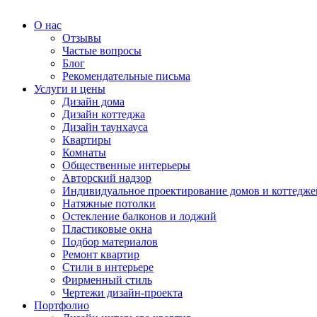
О нас
Отзывы
Частые вопросы
Блог
Рекомендательные письма
Услуги и цены
Дизайн дома
Дизайн коттеджа
Дизайн таунхауса
Квартиры
Комнаты
Общественные интерьеры
Авторский надзор
Индивидуальное проектирование домов и коттедже
Натяжные потолки
Остекление балконов и лоджий
Пластиковые окна
Подбор материалов
Ремонт квартир
Стили в интерьере
Фирменный стиль
Чертежи дизайн-проекта
Портфолио