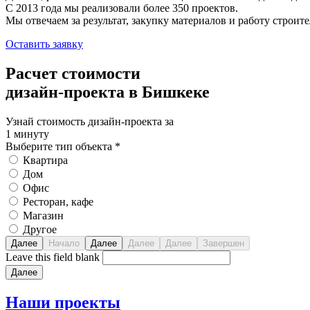
С 2013 года мы реализовали более 350 проектов.
Мы отвечаем за результат, закупку материалов и работу строите
Оставить заявку
Расчет стоимости
дизайн-проекта в Бишкеке
Узнай стоимость дизайн-проекта за
1 минуту
Выберите тип объекта
*
Квартира
Дом
Офис
Ресторан, кафе
Магазин
Другое
Leave this field blank
Наши
проекты