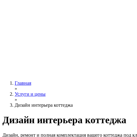
Главная
»
Услуги и цены
»
Дизайн интерьера коттеджа
Дизайн интерьера
коттеджа
Дизайн, ремонт и полная комплектация вашего коттеджа под к