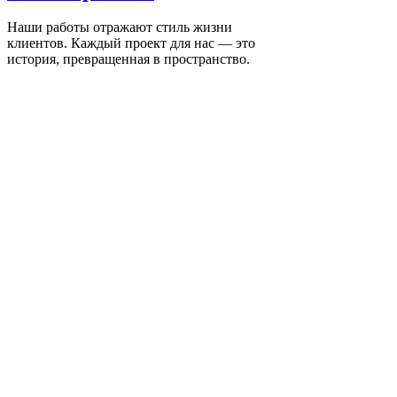
Наши работы отражают стиль жизни
клиентов. Каждый проект для нас — это
история, превращенная в пространство.