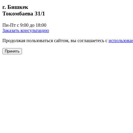
г. Бишкек
Токомбаева 31/1
Пн-Пт с 9:00 до 18:00
Заказать консультацию
Продолжая пользоваться сайтом, вы соглашаетесь с
использова
Принять