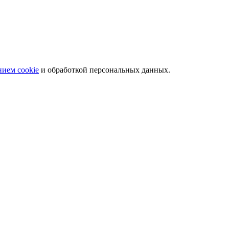
нием cookie
и обработкой персональных данных.