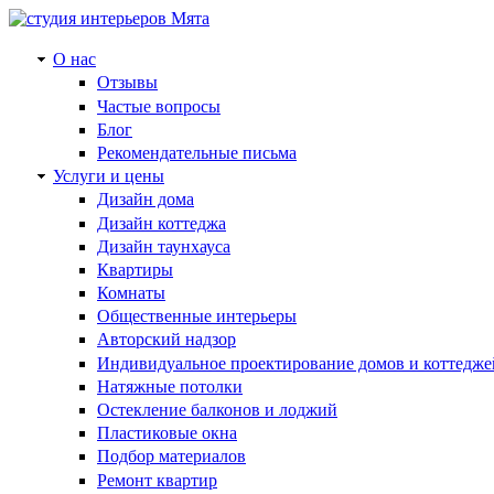
О нас
Отзывы
Частые вопросы
Блог
Рекомендательные письма
Услуги и цены
Дизайн дома
Дизайн коттеджа
Дизайн таунхауса
Квартиры
Комнаты
Общественные интерьеры
Авторский надзор
Индивидуальное проектирование домов и коттедже
Натяжные потолки
Остекление балконов и лоджий
Пластиковые окна
Подбор материалов
Ремонт квартир