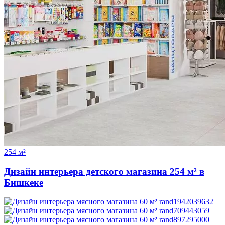
254 м²
Дизайн интерьера детского магазина 254 м² в
Бишкеке