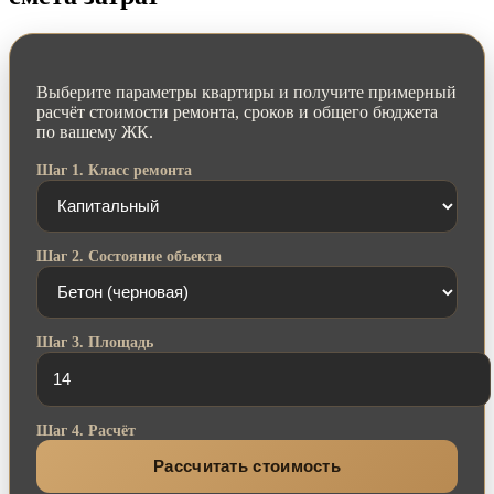
Выберите параметры квартиры и получите примерный
расчёт стоимости ремонта, сроков и общего бюджета
по вашему ЖК.
Шаг 1. Класс ремонта
Шаг 2. Состояние объекта
Шаг 3. Площадь
Шаг 4. Расчёт
Рассчитать стоимость