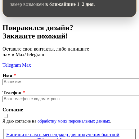
замер возможен
в ближайшие 1–2 дня
.
Понравился дизайн?
Закажите похожий!
Оставьте свои контакты, либо напишите
нам в Max/Telegram
Telegram
Max
Имя
*
Телефон
*
Согласие
Я даю согласие на
обработку моих персональных данных
.
Напишите нам в мессенджер для получения быстрой