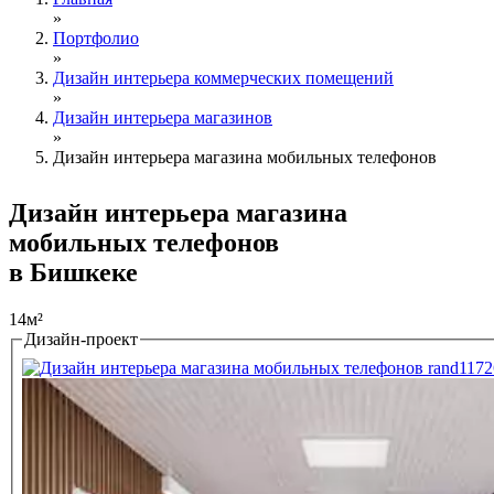
»
Портфолио
»
Дизайн интерьера коммерческих помещений
»
Дизайн интерьера магазинов
»
Дизайн интерьера магазина мобильных телефонов
Дизайн интерьера магазина
мобильных телефонов
в Бишкеке
14м²
Дизайн-проект
Tabs