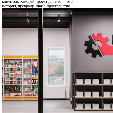
клиентов. Каждый проект для нас — это
история, превращенная в пространство.