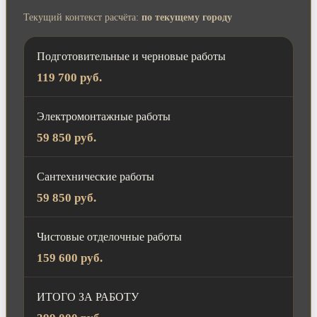
Текущий контекст расчёта:
по текущему городу
Подготовительные и черновые работы
119 700 руб.
Электромонтажные работы
59 850 руб.
Сантехнические работы
59 850 руб.
Чистовые отделочные работы
159 600 руб.
ИТОГО ЗА РАБОТУ