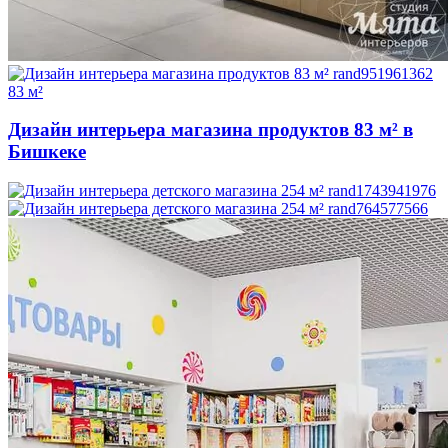
83 м²
Дизайн интерьера магазина продуктов 83 м² в
Бишкеке