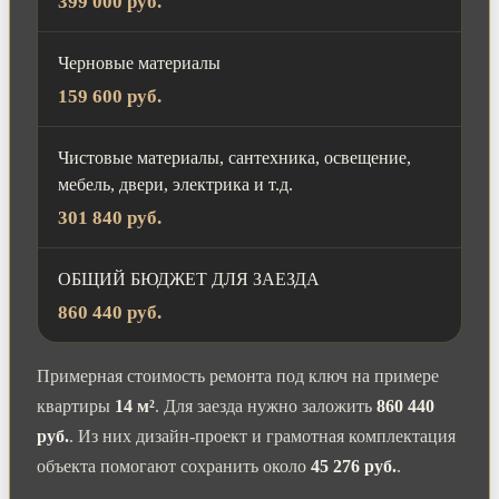
399 000 руб.
Черновые материалы
159 600 руб.
Чистовые материалы, сантехника, освещение,
мебель, двери, электрика и т.д.
301 840 руб.
ОБЩИЙ БЮДЖЕТ ДЛЯ ЗАЕЗДА
860 440 руб.
Примерная стоимость ремонта под ключ на примере
квартиры
14 м²
. Для заезда нужно заложить
860 440
руб.
. Из них дизайн-проект и грамотная комплектация
объекта помогают сохранить около
45 276 руб.
.