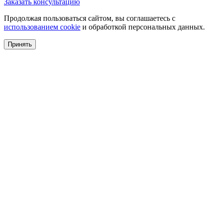
Заказать консультацию
Продолжая пользоваться сайтом, вы соглашаетесь с
использованием cookie
и обработкой персональных данных.
Принять