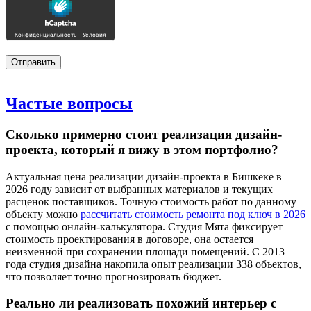
Частые
вопросы
Сколько примерно стоит реализация дизайн-
проекта, который я вижу в этом портфолио?
Актуальная цена реализации дизайн-проекта в Бишкеке в
2026 году зависит от выбранных материалов и текущих
расценок поставщиков. Точную стоимость работ по данному
объекту можно
рассчитать стоимость ремонта под ключ в 2026
с помощью онлайн-калькулятора. Студия Мята фиксирует
стоимость проектирования в договоре, она остается
неизменной при сохранении площади помещений. С 2013
года студия дизайна накопила опыт реализации 338 объектов,
что позволяет точно прогнозировать бюджет.
Реально ли реализовать похожий интерьер с