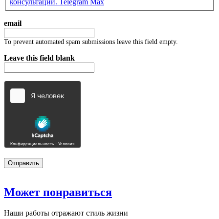
консультации.
Telegram
Max
email
To prevent automated spam submissions leave this field empty.
Leave this field blank
Может
понравиться
Наши работы отражают стиль жизни