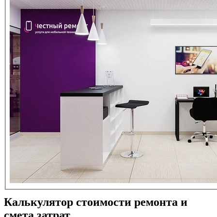
Калькулятор стоимости ремонта и
смета затрат