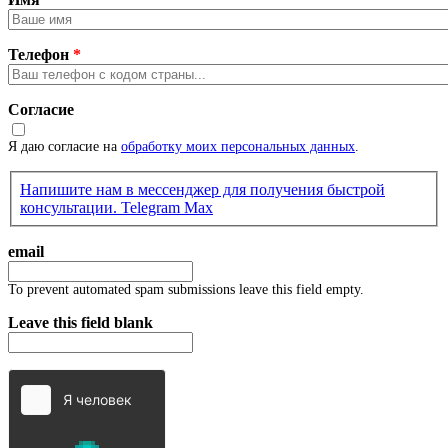
Телефон
*
Согласие
Я даю согласие на
обработку моих персональных данных
.
Напишите нам в мессенджер для получения быстрой
консультации.
Telegram
Max
email
To prevent automated spam submissions leave this field empty.
Leave this field blank