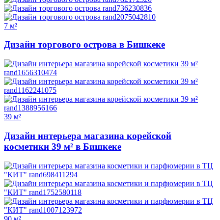
7 м²
Дизайн торгового острова в Бишкеке
39 м²
Дизайн интерьера магазина корейской
косметики 39 м² в Бишкеке
90 м²