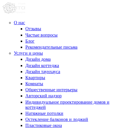
О нас
Отзывы
Частые вопросы
Блог
Рекомендательные письма
Услуги и цены
Дизайн дома
Дизайн коттеджа
Дизайн таунхауса
Квартиры
Комнаты
Общественные интерьеры
Авторский надзор
Индивидуальное проектирование домов и
коттеджей
Натяжные потолки
Остекление балконов и лоджий
Пластиковые окна