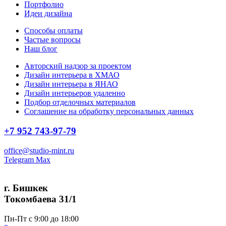
Портфолио
Идеи дизайна
Способы оплаты
Частые вопросы
Наш блог
Авторский надзор за проектом
Дизайн интерьера в ХМАО
Дизайн интерьера в ЯНАО
Дизайн интерьеров удаленно
Подбор отделочных материалов
Соглашение на обработку персональных данных
+7 952 743-97-79
office@studio-mint.ru
Telegram
Max
г. Бишкек
Токомбаева 31/1
Пн-Пт с 9:00 до 18:00