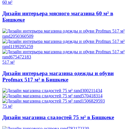
60 м²
Дизайн интерьера мясного магазина 60 м² в
Бишкеке
517 м²
Дизайн интерьера магазина одежды и обуви
Profmax 517 м² в Бишкеке
75 м²
Дизайн магазина сладостей 75 м² в Бишкеке