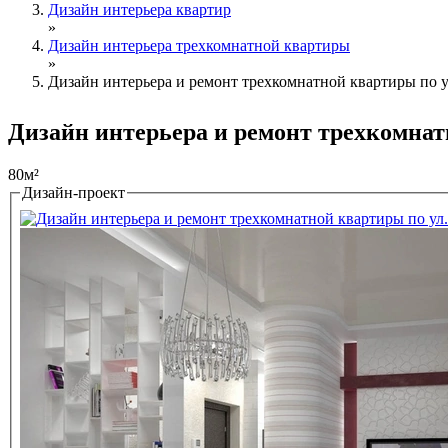
Дизайн интерьера квартир
»
Дизайн интерьера трехкомнатной квартиры
»
Дизайн интерьера и ремонт трехкомнатной квартиры по у
Дизайн интерьера и ремонт трехкомнат
80м²
Дизайн-проект
Tabs