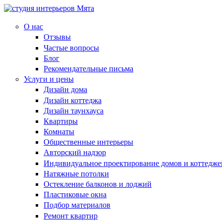
О нас
Отзывы
Частые вопросы
Блог
Рекомендательные письма
Услуги и цены
Дизайн дома
Дизайн коттеджа
Дизайн таунхауса
Квартиры
Комнаты
Общественные интерьеры
Авторский надзор
Индивидуальное проектирование домов и коттедже
Натяжные потолки
Остекление балконов и лоджий
Пластиковые окна
Подбор материалов
Ремонт квартир