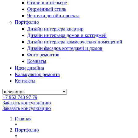
Стили в интерьере
Фирменный стиль
Чертежи дизайн-проекта
Портфолио
Дизайн интерьера квартир
Дизайн интерьера домов и коттеджей
Дизайн интерьера коммерческих помещений
Дизайн фасадов коттеджей и домов
Фото ремонтов
Комнаты
Идеи дизайна
Калькулятор ремонта
Контакты
+7 952 743 97 79
Заказать консультацию
Заказать консультацию
Главная
»
Портфолио
»