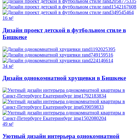
16 м²
Дизайн проект детской в футбольном стиле в
Бишкеке
34 м²
Дизайн однокомнатной хрущевки в Бишкеке
49 м²
Уютный дизайн интерьера однокомнатной