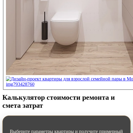
Калькулятор стоимости ремонта и
смета затрат
Выберите параметры квартиры и получите примерный