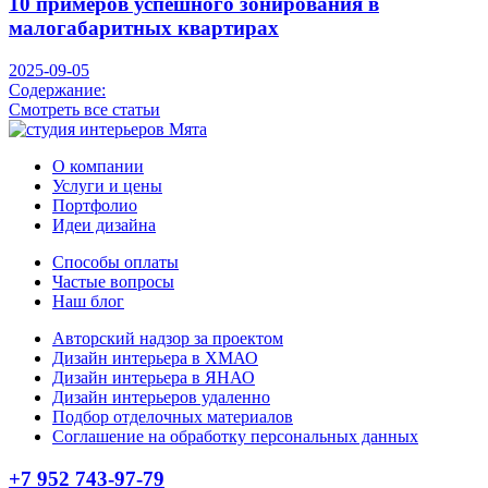
10 примеров успешного зонирования в
малогабаритных квартирах
2025-09-05
Содержание:
Смотреть все статьи
О компании
Услуги и цены
Портфолио
Идеи дизайна
Способы оплаты
Частые вопросы
Наш блог
Авторский надзор за проектом
Дизайн интерьера в ХМАО
Дизайн интерьера в ЯНАО
Дизайн интерьеров удаленно
Подбор отделочных материалов
Соглашение на обработку персональных данных
+7 952 743-97-79