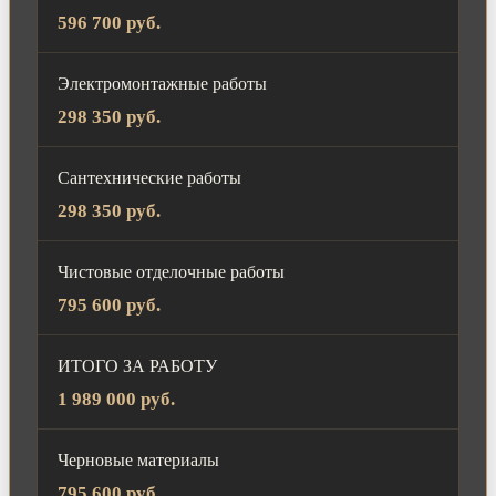
596 700 руб.
Электромонтажные работы
298 350 руб.
Сантехнические работы
298 350 руб.
Чистовые отделочные работы
795 600 руб.
ИТОГО ЗА РАБОТУ
1 989 000 руб.
Черновые материалы
795 600 руб.