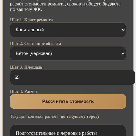
расчёт стоимости ремонта, сроков и общего бюджета
по вашему ЖК.
Шаг 1. Класс ремонта
Шаг 2. Состояние объекта
Шаг 3. Площадь
Шаг 4. Расчёт
Рассчитать стоимость
Текущий контекст расчёта:
по текущему городу
Подготовительные и черновые работы