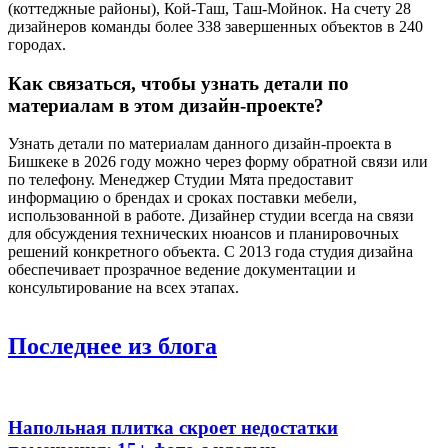
(коттеджные районы), Кой-Таш, Таш-Мойнок. На счету 28
дизайнеров команды более 338 завершенных объектов в 240
городах.
Как связаться, чтобы узнать детали по
материалам в этом дизайн-проекте?
Узнать детали по материалам данного дизайн-проекта в
Бишкеке в 2026 году можно через форму обратной связи или
по телефону. Менеджер Студии Мята предоставит
информацию о брендах и сроках поставки мебели,
использованной в работе. Дизайнер студии всегда на связи
для обсуждения технических нюансов и планировочных
решений конкретного объекта. С 2013 года студия дизайна
обеспечивает прозрачное ведение документации и
консультирование на всех этапах.
Последнее
из блога
Напольная плитка скроет недостатки