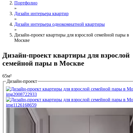
Портфолио
»
Дизайн интерьера квартир
»
Дизайн интерьера однокомнатной квартиры
»
Дизайн-проект квартиры для взрослой семейной пары в
Москве
Дизайн-проект квартиры для взрослой
семейной пары в Москве
65м²
Дизайн-проект
Tabs