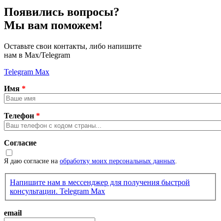
Появились вопросы?
Мы вам поможем!
Оставьте свои контакты, либо напишите
нам в Max/Telegram
Telegram
Max
Имя
*
Телефон
*
Согласие
Я даю согласие на
обработку моих персональных данных
.
Напишите нам в мессенджер для получения быстрой
консультации.
Telegram
Max
email