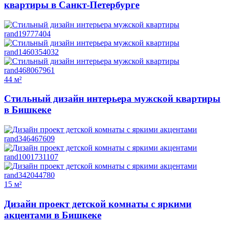
квартиры в Санкт-Петербурге
44 м²
Стильный дизайн интерьера мужской квартиры
в Бишкеке
15 м²
Дизайн проект детской комнаты с яркими
акцентами в Бишкеке