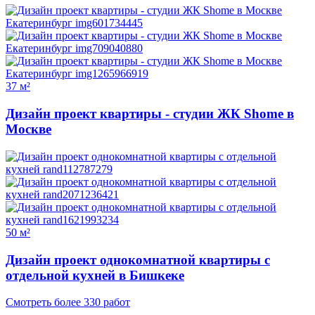
37 м²
Дизайн проект квартиры - студии ЖК Shome в
Москве
50 м²
Дизайн проект однокомнатной квартиры с
отдельной кухней в Бишкеке
Смотреть более 330 работ