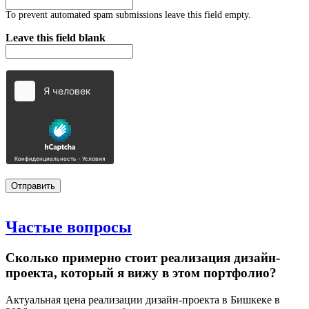
To prevent automated spam submissions leave this field empty.
Leave this field blank
Частые
вопросы
Сколько примерно стоит реализация дизайн-
проекта, который я вижу в этом портфолио?
Актуальная цена реализации дизайн-проекта в Бишкеке в