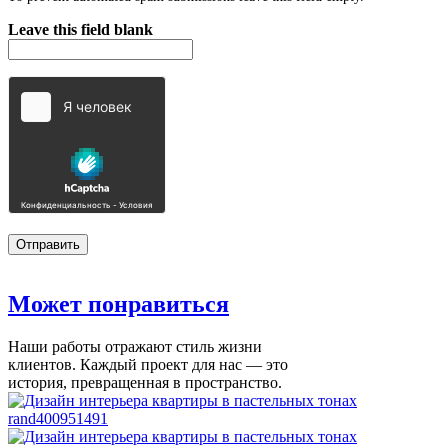
Leave this field blank
Может
понравиться
Наши работы отражают стиль жизни
клиентов. Каждый проект для нас — это
история, превращенная в пространство.