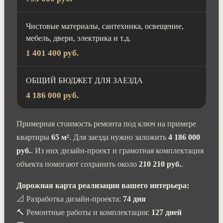
Чистовые материалы, сантехника, освещение,
мебель, двери, электрика и т.д.
1 401 400 руб.
ОБЩИЙ БЮДЖЕТ ДЛЯ ЗАЕЗДА
4 186 000 руб.
Примерная стоимость ремонта под ключ на примере
квартиры
65 м²
. Для заезда нужно заложить
4 186 000
руб.
. Из них дизайн-проект и грамотная комплектация
объекта помогают сохранить около
210 210 руб.
.
Дорожная карта реализации вашего интерьера:
📐 Разработка дизайн-проекта:
74 дня
🔨 Ремонтные работы и комплектация:
127 дней