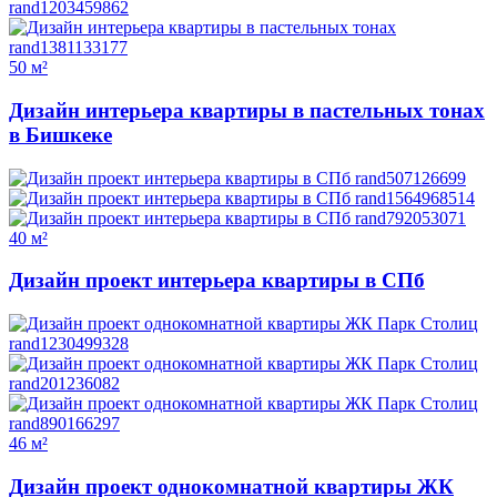
50 м²
Дизайн интерьера квартиры в пастельных тонах
в Бишкеке
40 м²
Дизайн проект интерьера квартиры в СПб
46 м²
Дизайн проект однокомнатной квартиры ЖК