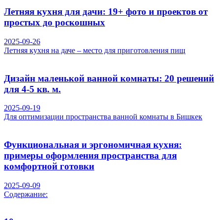
Летняя кухня для дачи: 19+ фото и проектов от
простых до роскошных
2025-09-26
Летняя кухня на даче – место для приготовления пищ
Дизайн маленькой ванной комнаты: 20 решений
для 4-5 кв. м.
2025-09-19
Для оптимизации пространства ванной комнаты в Бишкек
Функциональная и эргономичная кухня:
примеры оформления пространства для
комфортной готовки
2025-09-09
Содержание: