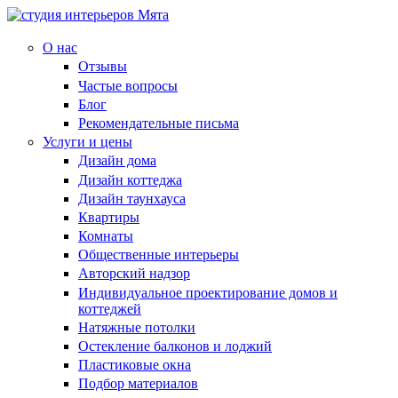
О нас
Отзывы
Частые вопросы
Блог
Рекомендательные письма
Услуги и цены
Дизайн дома
Дизайн коттеджа
Дизайн таунхауса
Квартиры
Комнаты
Общественные интерьеры
Авторский надзор
Индивидуальное проектирование домов и
коттеджей
Натяжные потолки
Остекление балконов и лоджий
Пластиковые окна
Подбор материалов