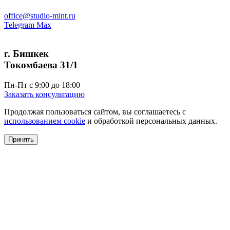
office@studio-mint.ru
Telegram
Max
г. Бишкек
Токомбаева 31/1
Пн-Пт с 9:00 до 18:00
Заказать консультацию
Продолжая пользоваться сайтом, вы соглашаетесь с
использованием cookie
и обработкой персональных данных.
Принять