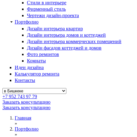
Стили в интерьере
Фирменный стиль
Чертежи дизайн-проекта
Портфолио
Дизайн интерьера квартир
Дизайн интерьера домов и коттеджей
Дизайн интерьера коммерческих помещений
Дизайн фасадов коттеджей и домов
Фото ремонтов
Комнаты
Идеи дизайна
Калькулятор ремонта
Контакты
+7 952 743 97 79
Заказать консультацию
Заказать консультацию
Главная
»
Портфолио
»