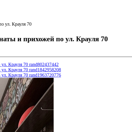
о ул. Крауля 70
аты и прихожей по ул. Крауля 70