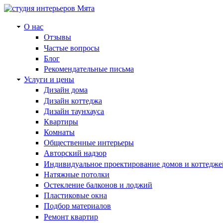
О нас
Отзывы
Частые вопросы
Блог
Рекомендательные письма
Услуги и цены
Дизайн дома
Дизайн коттеджа
Дизайн таунхауса
Квартиры
Комнаты
Общественные интерьеры
Авторский надзор
Индивидуальное проектирование домов и коттедже
Натяжные потолки
Остекление балконов и лоджий
Пластиковые окна
Подбор материалов
Ремонт квартир