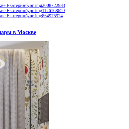
пары в Москве