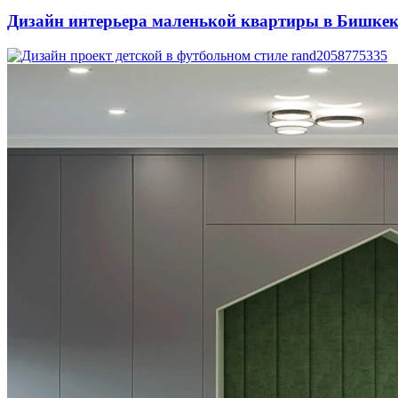
Дизайн интерьера маленькой квартиры в Бишкек