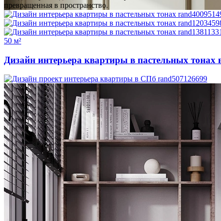
превращенная в пространство.
50 м²
Дизайн интерьера квартиры в пастельных тонах 