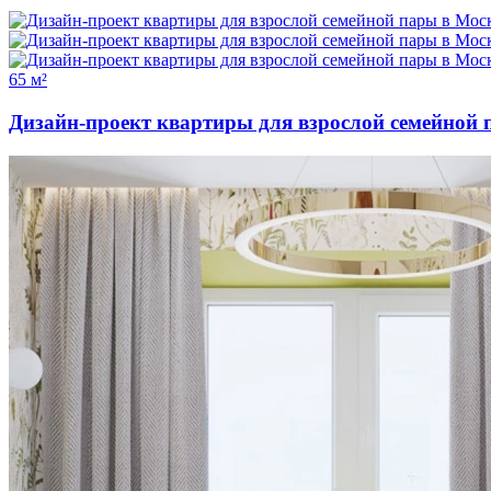
65 м²
Дизайн-проект квартиры для взрослой семейной 