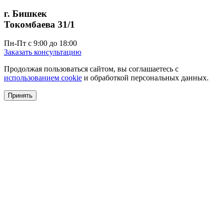
г. Бишкек
Токомбаева 31/1
Пн-Пт с 9:00 до 18:00
Заказать консультацию
Продолжая пользоваться сайтом, вы соглашаетесь с
использованием cookie
и обработкой персональных данных.
Принять