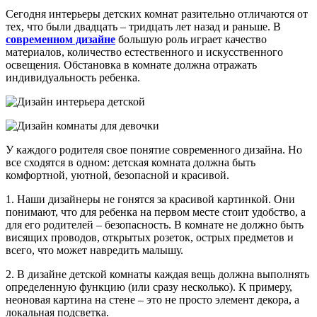
Сегодня интерьеры детских комнат разительно отличаются от
тех, что были двадцать – тридцать лет назад и раньше. В
современном дизайне
большую роль играет качество
материалов, количество естественного и искусственного
освещения. Обстановка в комнате должна отражать
индивидуальность ребенка.
У каждого родителя свое понятие современного дизайна. Но
все сходятся в одном: детская комната должна быть
комфортной, уютной, безопасной и красивой.
1. Наши дизайнеры не гонятся за красивой картинкой. Они
понимают, что для ребенка на первом месте стоит удобство, а
для его родителей – безопасность. В комнате не должно быть
висящих проводов, открытых розеток, острых предметов и
всего, что может навредить малышу.
2. В дизайне детской комнаты каждая вещь должна выполнять
определенную функцию (или сразу несколько). К примеру,
неоновая картина на стене – это не просто элемент декора, а
локальная подсветка.