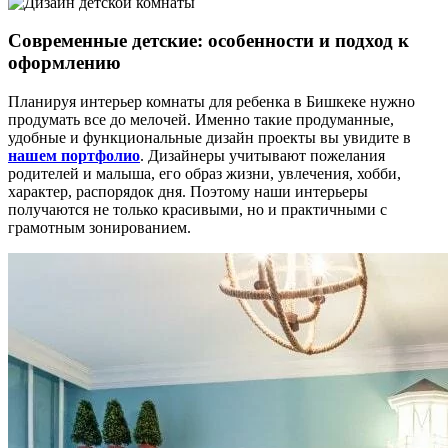
Современные детские: особенности и подход к
оформлению
Планируя интерьер комнаты для ребенка в Бишкеке нужно
продумать все до мелочей. Именно такие продуманные,
удобные и функциональные дизайн проекты вы увидите в
нашем портфолио
. Дизайнеры учитывают пожелания
родителей и малыша, его образ жизни, увлечения, хобби,
характер, распорядок дня. Поэтому наши интерьеры
получаются не только красивыми, но и практичными с
грамотным зонированием.