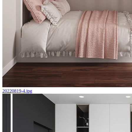
20220819-4.jpg