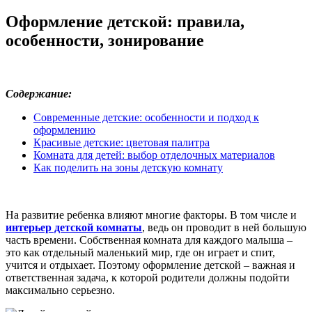
Страницы
Оформление детской: правила,
особенности, зонирование
Содержание:
Современные детские: особенности и подход к
оформлению
Красивые детские: цветовая палитра
Комната для детей: выбор отделочных материалов
Как поделить на зоны детскую комнату
На развитие ребенка влияют многие факторы. В том числе и
интерьер детской комнаты
, ведь он проводит в ней большую
часть времени. Собственная комната для каждого малыша –
это как отдельный маленький мир, где он играет и спит,
учится и отдыхает. Поэтому оформление детской – важная и
ответственная задача, к которой родители должны подойти
максимально серьезно.