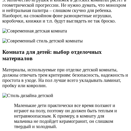
геометрической прогрессии. Не нужно думать, что монохром
и нейтральная палитра – слишком скучно для ребенка.
Наоборот, на спокойном фоне разноцветные игрушки,
коробочки, книжки и т.п. будут выглядеть не так броско.
Комната для детей: выбор отделочных
материалов
Материалы, используемые при отделке детской комнаты,
должны отвечать трем критериям: безопасность, надежность и
простота в уходе. На пол лучше всего укладывать ламинат,
пробку или ковролин.
Маленькие дети практически все время ползают и
играют на полу, поэтому он должен быть теплым и
нетравмоопасным. К примеру, в комнату для
мальчика не подойдет керамогранит, он слишком
твердый и холодный.