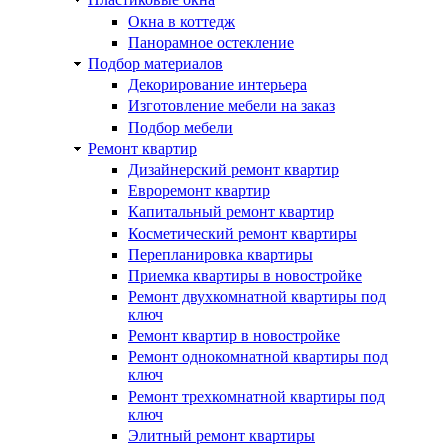
Окна в коттедж
Панорамное остекление
Подбор материалов
Декорирование интерьера
Изготовление мебели на заказ
Подбор мебели
Ремонт квартир
Дизайнерский ремонт квартир
Евроремонт квартир
Капитальный ремонт квартир
Косметический ремонт квартиры
Перепланировка квартиры
Приемка квартиры в новостройке
Ремонт двухкомнатной квартиры под
ключ
Ремонт квартир в новостройке
Ремонт однокомнатной квартиры под
ключ
Ремонт трехкомнатной квартиры под
ключ
Элитный ремонт квартиры