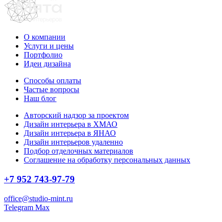
О компании
Услуги и цены
Портфолио
Идеи дизайна
Способы оплаты
Частые вопросы
Наш блог
Авторский надзор за проектом
Дизайн интерьера в ХМАО
Дизайн интерьера в ЯНАО
Дизайн интерьеров удаленно
Подбор отделочных материалов
Соглашение на обработку персональных данных
+7 952 743-97-79
office@studio-mint.ru
Telegram
Max