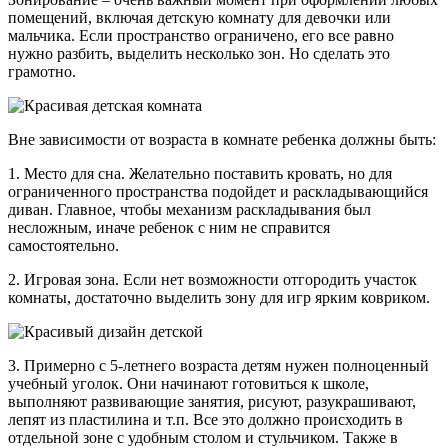
помещений, включая детскую комнату для девочки или
мальчика. Если пространство ограничено, его все равно
нужно разбить, выделить несколько зон. Но сделать это
грамотно.
Вне зависимости от возраста в комнате ребенка должны быть:
1. Место для сна. Желательно поставить кровать, но для
ограниченного пространства подойдет и раскладывающийся
диван. Главное, чтобы механизм раскладывания был
несложным, иначе ребенок с ним не справится
самостоятельно.
2. Игровая зона. Если нет возможности отгородить участок
комнаты, достаточно выделить зону для игр ярким ковриком.
3. Примерно с 5-летнего возраста детям нужен полноценный
учебный уголок. Они начинают готовиться к школе,
выполняют развивающие занятия, рисуют, разукрашивают,
лепят из пластилина и т.п. Все это должно происходить в
отдельной зоне с удобным столом и стульчиком. Также в