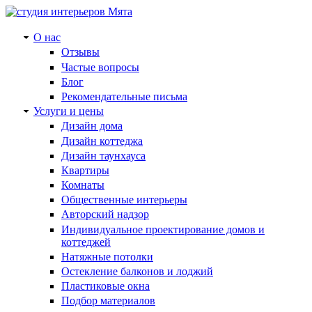
О нас
Отзывы
Частые вопросы
Блог
Рекомендательные письма
Услуги и цены
Дизайн дома
Дизайн коттеджа
Дизайн таунхауса
Квартиры
Комнаты
Общественные интерьеры
Авторский надзор
Индивидуальное проектирование домов и
коттеджей
Натяжные потолки
Остекление балконов и лоджий
Пластиковые окна
Подбор материалов