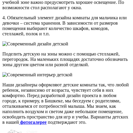
учебной зоне важно предусмотреть хорошее освещение. По
возможности стол располагают у окна.
4. Обязательный элемент дизайна комнаты для мальчика или
девочки – система хранения. В зависимости от размеров
помещения выбирают количество шкафов, комодов,
стеллажей, полок и т.п.
Поделить детскую на зоны можно с помощью стеллажей,
перегородок. На маленьких площадях достаточно обозначить
зоны другим цветом или разной отделкой.
Наши дизайнеры оформляют детские комнаты так, что любой
ребенок, независимо от возраста, чувствует себя в них
комфортно. Перед разработкой дизайн проекта в любом
городе, к примеру, в Бишкеке, мы беседуем с родителями,
отталкиваемся от потребностей малыша. Мы знаем, как
наполнить воздухом и светом даже небольшое помещение,
освободить пространство для игр и учебы. Варианты детских
в нашей
фотогалерее
подтверждают это.