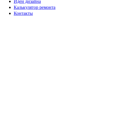
Идеи дизайна
Калькулятор ремонта
Контакты