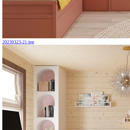
20230323-21.jpg