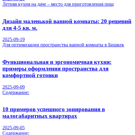
Летняя кухня на даче – место для приготовления пищ
Дизайн маленькой ванной комнаты: 20 решений
для 4-5 кв. м.
2025-09-19
Для оптимизации пространства ванной комнаты в Бишкек
Функциональная и эргономичная кухня:
примеры оформления пространства для
комфортной готовки
2025-09-09
Содержание:
10 примеров успешного зонирования в
малогабаритных квартирах
2025-09-05
Содержание: