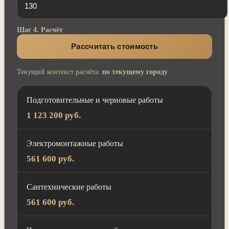
Шаг 4. Расчёт
Рассчитать стоимость
Текущий контекст расчёта:
по текущему городу
Подготовительные и черновые работы
1 123 200 руб.
Электромонтажные работы
561 600 руб.
Сантехнические работы
561 600 руб.