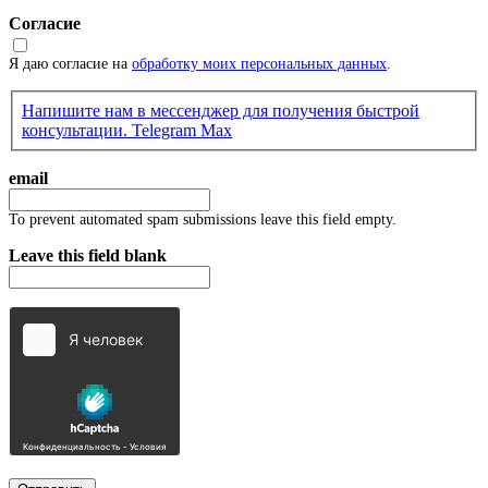
Согласие
Я даю согласие на
обработку моих персональных данных
.
Напишите нам в мессенджер для получения быстрой
консультации.
Telegram
Max
email
To prevent automated spam submissions leave this field empty.
Leave this field blank