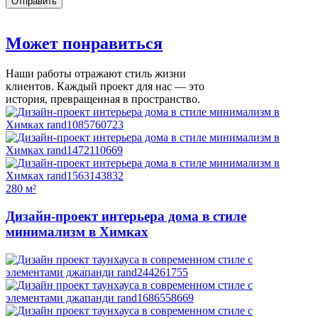
Может
понравиться
Наши работы отражают стиль жизни
клиентов. Каждый проект для нас — это
история, превращенная в пространство.
280 м²
Дизайн-проект интерьера дома в стиле
минимализм в Химках