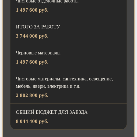
Чистовые отделочные работы
1 497 600 руб.
ИТОГО ЗА РАБОТУ
3 744 000 руб.
Черновые материалы
1 497 600 руб.
Чистовые материалы, сантехника, освещение,
мебель, двери, электрика и т.д.
2 802 800 руб.
ОБЩИЙ БЮДЖЕТ ДЛЯ ЗАЕЗДА
8 044 400 руб.