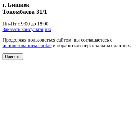
г. Бишкек
Токомбаева 31/1
Пн-Пт с 9:00 до 18:00
Заказать консультацию
Продолжая пользоваться сайтом, вы соглашаетесь с
использованием cookie
и обработкой персональных данных.
Принять