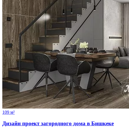
109 м²
Дизайн проект загородного дома в Бишкеке