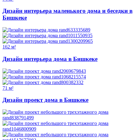
Дизайн интерьера маленького дома и беседки в
Бишкеке
162 м²
Дизайн интерьера дома в Бишкеке
71 м²
Дизайн проект дома в Бишкеке