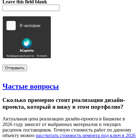
Leave this field blank
Частые
вопросы
Сколько примерно стоит реализация дизайн-
проекта, который я вижу в этом портфолио?
Актуальная цена реализации дизайн-проекта в Бишкеке в
2026 году зависит от выбранных материалов и текущих
расценок поставщиков. Точную стоимость работ по данному
объекту можно
рассчитать стоимость ремонта под ключ в 2026