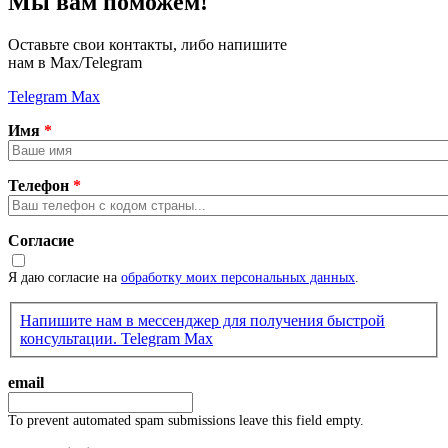
Мы вам поможем!
Оставьте свои контакты, либо напишите
нам в Max/Telegram
Telegram
Max
Имя
*
Телефон
*
Согласие
Я даю согласие на
обработку моих персональных данных
.
Напишите нам в мессенджер для получения быстрой
консультации.
Telegram
Max
email
To prevent automated spam submissions leave this field empty.