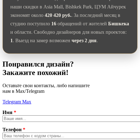
наши скидки в Asia Mall, Bishkek Park, ЦУМ Айчурек
экономят около
420 420 руб.
. За последний месяц в
студию поступило
16
обращений от жителей
Бишкека
и области. Свободно дизайнеров для новых проектов:
1
. Выезд на замер возможен
через 2 дня
.
Понравился дизайн?
Закажите похожий!
Оставьте свои контакты, либо напишите
нам в Max/Telegram
Telegram
Max
Имя
*
Телефон
*