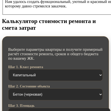
Нам удалось создать функциональный, уютный и красивый ин
которому давно стремился заказчик.
Калькулятор стоимости ремонта и
смета затрат
Выберите параметры квартиры и получите примерный
расчёт стоимости ремонта, сроков и общего бюджета
по вашему ЖК.
Шаг 1. Класс ремонта
Шаг 2. Состояние объекта
Шаг 3. Площадь