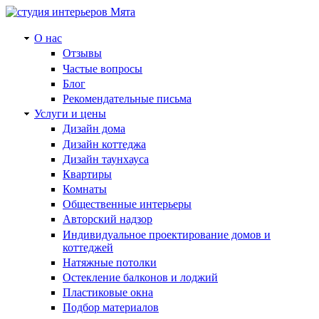
О нас
Отзывы
Частые вопросы
Блог
Рекомендательные письма
Услуги и цены
Дизайн дома
Дизайн коттеджа
Дизайн таунхауса
Квартиры
Комнаты
Общественные интерьеры
Авторский надзор
Индивидуальное проектирование домов и
коттеджей
Натяжные потолки
Остекление балконов и лоджий
Пластиковые окна
Подбор материалов