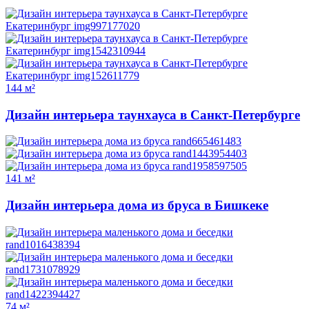
144 м²
Дизайн интерьера таунхауса в Санкт-Петербурге
141 м²
Дизайн интерьера дома из бруса в Бишкеке
74 м²