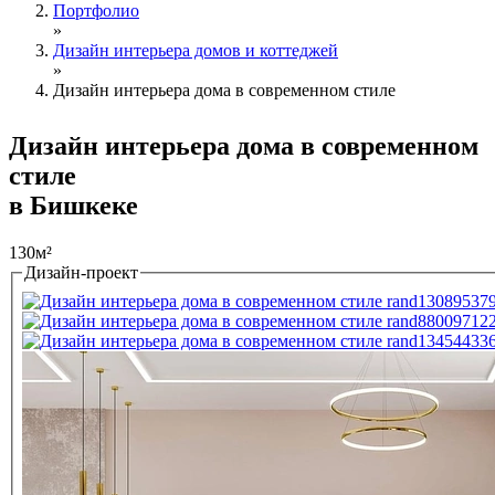
Портфолио
»
Дизайн интерьера домов и коттеджей
»
Дизайн интерьера дома в современном стиле
Дизайн интерьера дома в современном
стиле
в Бишкеке
130м²
Дизайн-проект
Tabs