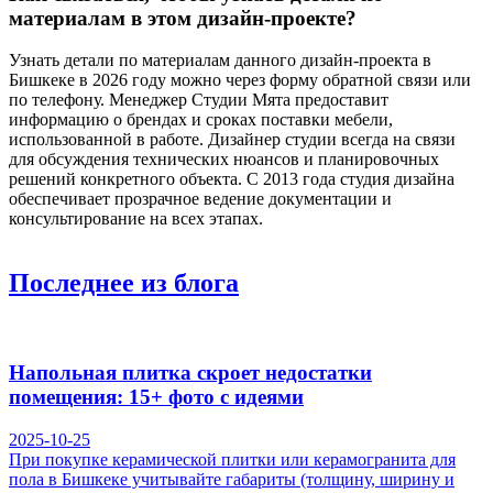
материалам в этом дизайн-проекте?
Узнать детали по материалам данного дизайн-проекта в
Бишкеке в 2026 году можно через форму обратной связи или
по телефону. Менеджер Студии Мята предоставит
информацию о брендах и сроках поставки мебели,
использованной в работе. Дизайнер студии всегда на связи
для обсуждения технических нюансов и планировочных
решений конкретного объекта. С 2013 года студия дизайна
обеспечивает прозрачное ведение документации и
консультирование на всех этапах.
Последнее
из блога
Напольная плитка скроет недостатки
помещения: 15+ фото с идеями
2025-10-25
При покупке керамической плитки или керамогранита для
пола в Бишкеке учитывайте габариты (толщину, ширину и