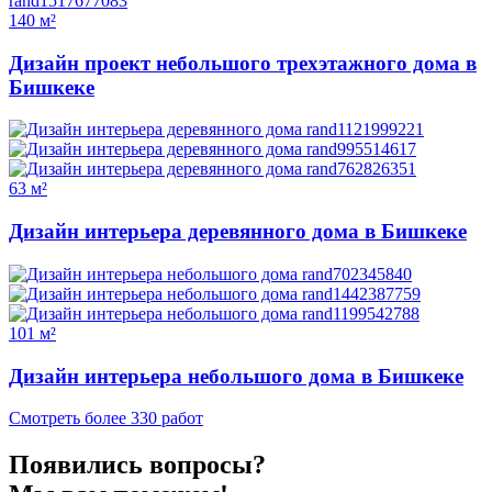
140 м²
Дизайн проект небольшого трехэтажного дома в
Бишкеке
63 м²
Дизайн интерьера деревянного дома в Бишкеке
101 м²
Дизайн интерьера небольшого дома в Бишкеке
Смотреть более 330 работ
Появились вопросы?